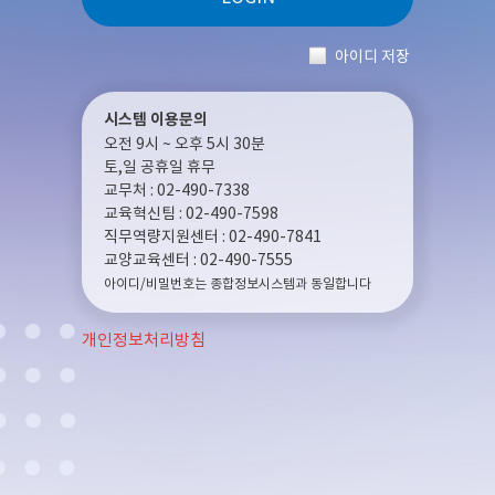
아이디 저장
시스템 이용문의
오전 9시 ~ 오후 5시 30분
토,일 공휴일 휴무
교무처 : 02-490-7338
교육혁신팀 : 02-490-7598
직무역량지원센터 : 02-490-7841
교양교육센터 : 02-490-7555
아이디/비밀번호는 종합정보시스템과 동일합니다
개인정보처리방침